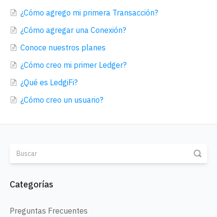
¿Cómo agrego mi primera Transacción?
¿Cómo agregar una Conexión?
Conoce nuestros planes
¿Cómo creo mi primer Ledger?
¿Qué es LedgiFi?
¿Cómo creo un usuario?
Categorías
Preguntas Frecuentes