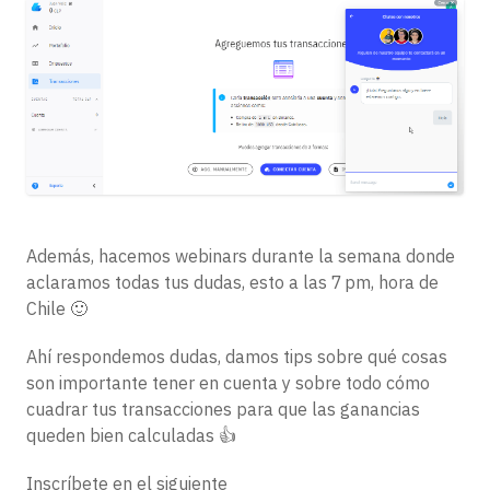
Además, hacemos webinars durante la semana donde
aclaramos todas tus dudas, esto a las 7 pm, hora de
Chile 🙂
Ahí respondemos dudas, damos tips sobre qué cosas
son importante tener en cuenta y sobre todo cómo
cuadrar tus transacciones para que las ganancias
queden bien calculadas 👍
Inscríbete en el siguiente