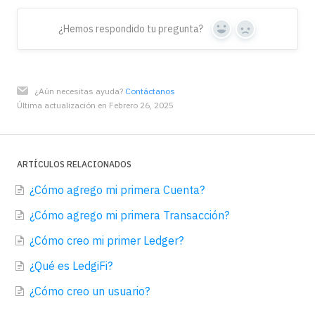
¿Hemos respondido tu pregunta?
Yes
No
¿Aún necesitas ayuda?
Contáctanos
Última actualización en Febrero 26, 2025
ARTÍCULOS RELACIONADOS
¿Cómo agrego mi primera Cuenta?
¿Cómo agrego mi primera Transacción?
¿Cómo creo mi primer Ledger?
¿Qué es LedgiFi?
¿Cómo creo un usuario?