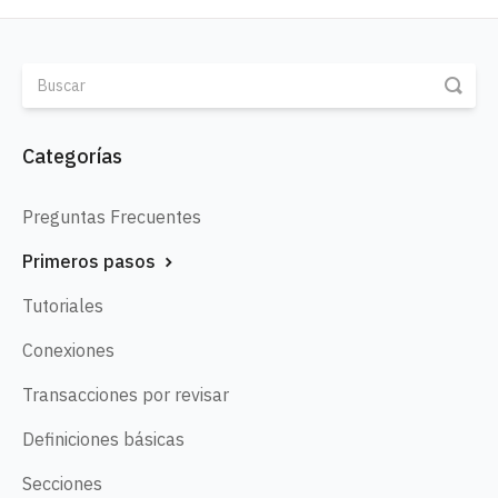
Categorías
Preguntas Frecuentes
Primeros pasos
Tutoriales
Conexiones
Transacciones por revisar
Definiciones básicas
Secciones