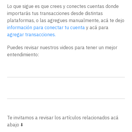
Lo que sigue es que crees y conectes cuentas donde
importarás tus transacciones desde distintas
plataformas, o las agregues manualmente, acá te dejo
información para conectar tu cuenta
y acá para
agregar transacciones.
Puedes revisar nuestros videos para tener un mejor
entendimiento:
Te invitamos a revisar los artículos relacionados acá
abajo ⬇️