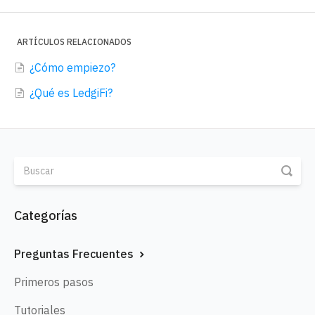
ARTÍCULOS RELACIONADOS
¿Cómo empiezo?
¿Qué es LedgiFi?
Categorías
Preguntas Frecuentes
Primeros pasos
Tutoriales