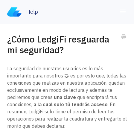
Help
Toggle
Home
¿Cómo LedgiFi resguarda
mi seguridad?
Contacto
La seguridad de nuestros usuarios es lo más
importante para nosotros 🤝 es por esto que, todas las
conexiones que realizas en nuestra aplicación, quedan
exclusivamente en modo de lectura y además te
pediremos que crees
una clave
que encriptará tus
conexiones,
a la cual solo tú tendrás acceso
. En
resumen, LedgiFi solo tiene el permiso de leer tus
operaciones para realizar la cuadratura y entregarte el
monto que debes declarar.