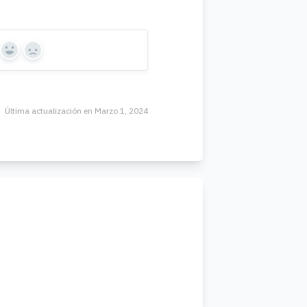
Yes
No
Última actualización en Marzo 1, 2024