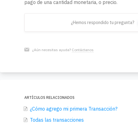
pago de una cantidad monetaria, o precio.
¿Hemos respondido tu pregunta?
¿Aún necesitas ayuda?
Contáctanos
ARTÍCULOS RELACIONADOS
¿Cómo agrego mi primera Transacción?
Todas las transacciones