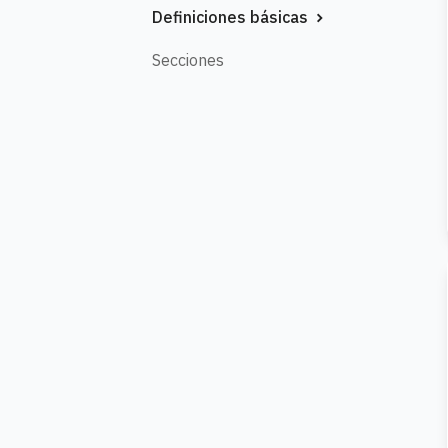
Definiciones básicas
Secciones