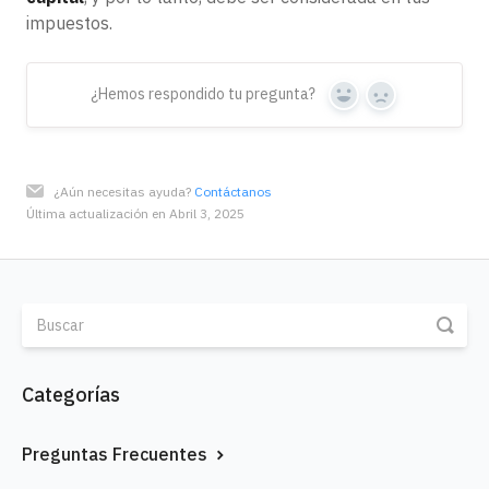
impuestos.
¿Hemos respondido tu pregunta?
Yes
No
¿Aún necesitas ayuda?
Contáctanos
Última actualización en Abril 3, 2025
Categorías
Preguntas Frecuentes