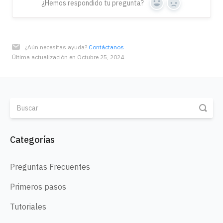
¿Hemos respondido tu pregunta?
Yes
No
¿Aún necesitas ayuda?
Contáctanos
Última actualización en Octubre 25, 2024
Categorías
Preguntas Frecuentes
Primeros pasos
Tutoriales