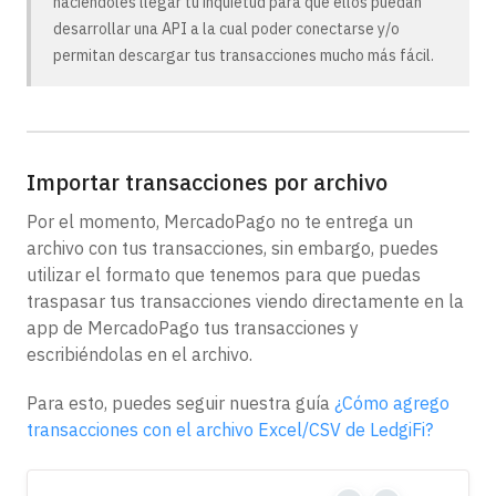
haciéndoles llegar tu inquietud para que ellos puedan
desarrollar una API a la cual poder conectarse y/o
permitan descargar tus transacciones mucho más fácil.
Importar transacciones por archivo
Por el momento, MercadoPago no te entrega un
archivo con tus transacciones, sin embargo, puedes
utilizar el formato que tenemos para que puedas
traspasar tus transacciones viendo directamente en la
app de MercadoPago tus transacciones y
escribiéndolas en el archivo.
Para esto, puedes seguir nuestra guía
¿Cómo agrego
transacciones con el archivo Excel/CSV de LedgiFi?