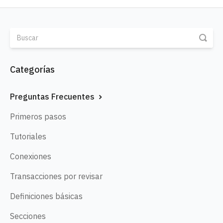
Categorías
Preguntas Frecuentes
Primeros pasos
Tutoriales
Conexiones
Transacciones por revisar
Definiciones básicas
Secciones