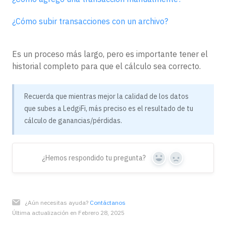
¿Cómo subir transacciones con un archivo?
Es un proceso más largo, pero es importante tener el
historial completo para que el cálculo sea correcto.
Recuerda que mientras mejor la calidad de los datos
que subes a LedgiFi, más preciso es el resultado de tu
cálculo de ganancias/pérdidas.
¿Hemos respondido tu pregunta?
Yes
No
¿Aún necesitas ayuda?
Contáctanos
Última actualización en Febrero 28, 2025